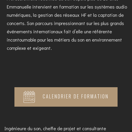
Emmanuelle intervient en formation sur les systèmes audio
numériques, la gestion des réseaux HF et la captation de
concerts. Son parcours impressionnant sur les plus grands
événements internationaux fait d’elle une référente
incontournable pour les métiers du son en environnement
complexe et exigeant.
CALENDRIER DE FORMATION
Ingénieure du son, cheffe de projet et consultante