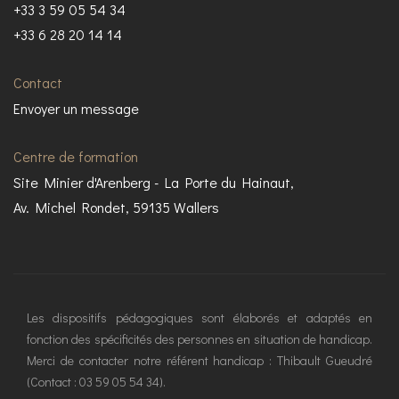
+33 3 59 05 54 34
+33 6 28 20 14 14
Contact
Envoyer un message
Centre de formation
Site Minier d'Arenberg - La Porte du Hainaut,
Av. Michel Rondet, 59135 Wallers
Les dispositifs pédagogiques sont élaborés et adaptés en
fonction des spécificités des personnes en situation de handicap.
Merci de contacter notre référent handicap : Thibault Gueudré
(Contact : 03 59 05 54 34).