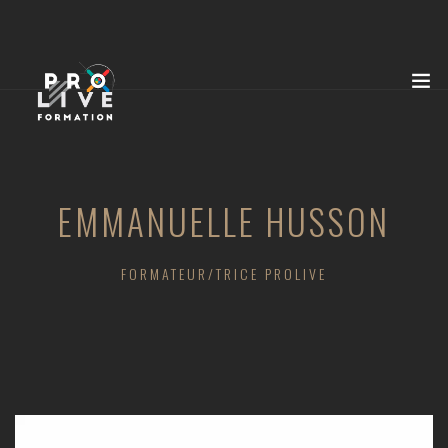
EMMANUELLE HUSSON
FORMATEUR/TRICE PROLIVE