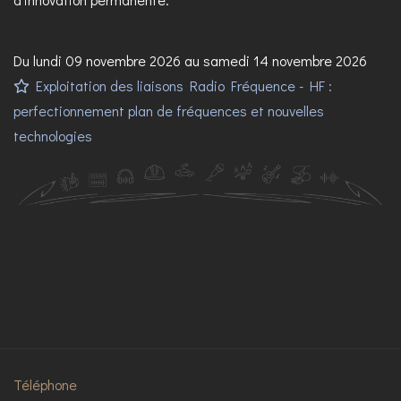
Du lundi 09 novembre 2026 au samedi 14 novembre 2026
Exploitation des liaisons Radio Fréquence - HF :
perfectionnement plan de fréquences et nouvelles
technologies
Téléphone