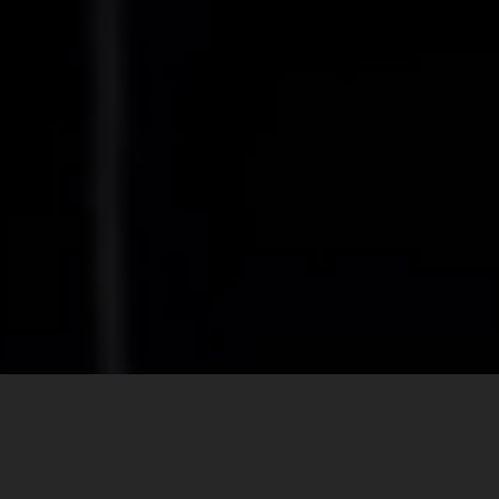
FORMEZ-VOUS !