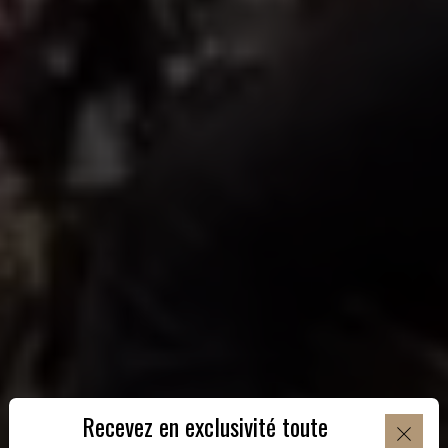
Recevez en exclusivité toute